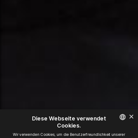
×
Diese Webseite verwendet
Cookies.
POLISH
Wir verwenden Cookies, um die Benutzerfreundlichkeit unserer