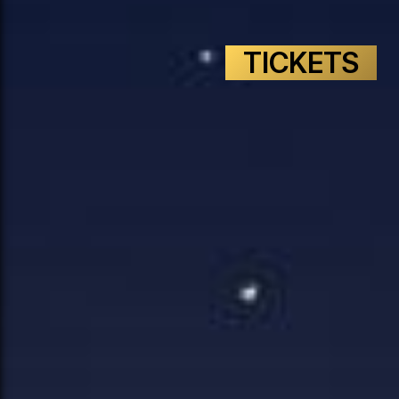
TICKETS