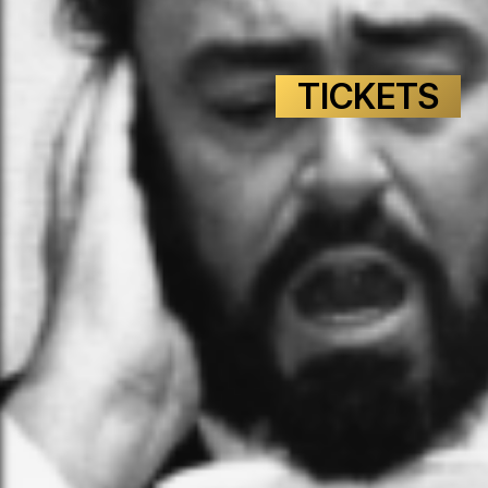
TICKETS